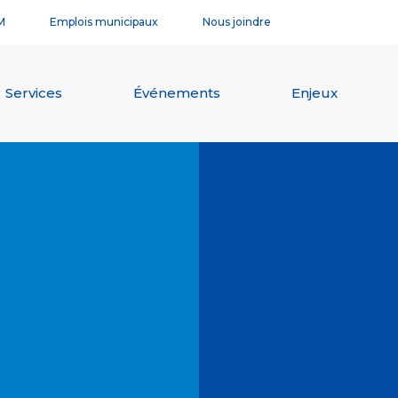
M
Emplois municipaux
Nous joindre
Services
Événements
Enjeux