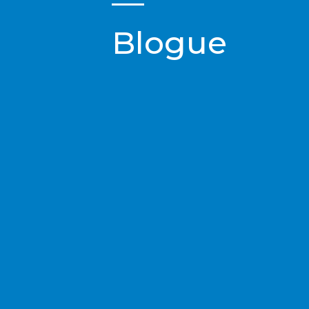
Blogue