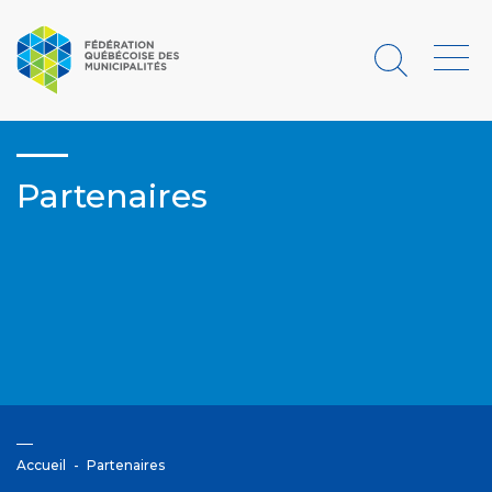
Rechercher
Menu
Partenaires
Accueil
Partenaires