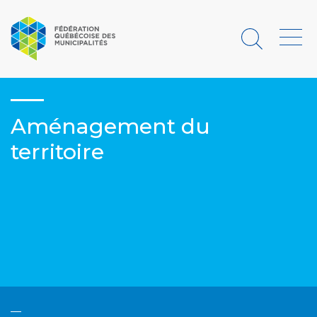
Rechercher
Menu
Aménagement du
territoire