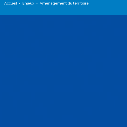
Accueil
Enjeux
Aménagement du territoire