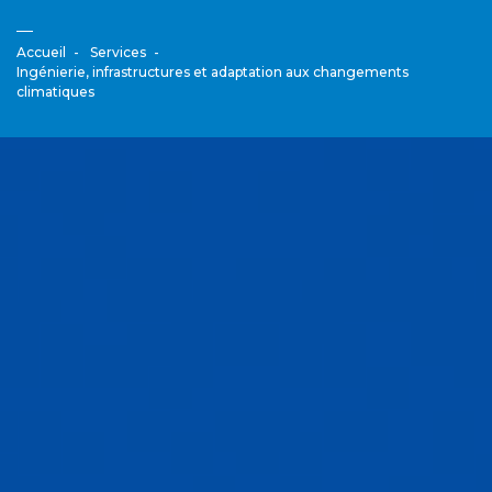
Accueil
Services
Ingénierie, infrastructures et adaptation aux changements
climatiques