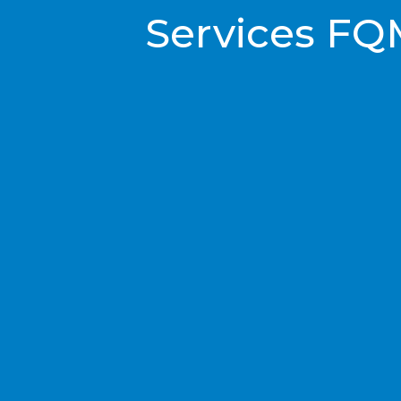
Services FQ