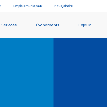
M
Emplois municipaux
Nous joindre
Services
Événements
Enjeux