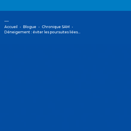
Accueil
Blogue
Chronique SAM
Déneigement : éviter les poursuites liées…