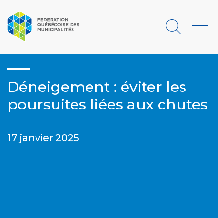
Rechercher
Menu
Déneigement : éviter les
poursuites liées aux chutes
17 janvier 2025