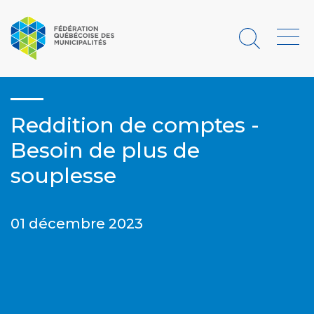
Rechercher
Menu
Reddition de comptes -
Besoin de plus de
souplesse
01 décembre 2023