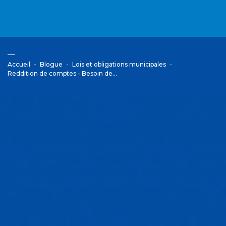
Accueil
Blogue
Lois et obligations municipales
Reddition de comptes - Besoin de…