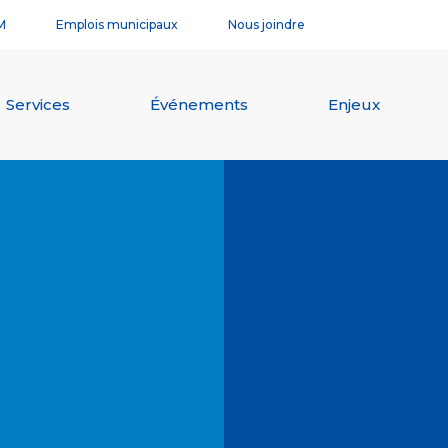
M
Emplois municipaux
Nous joindre
Services
Événements
Enjeux