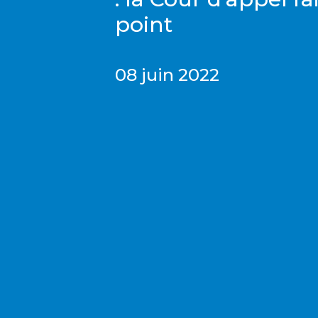
point
08 juin 2022