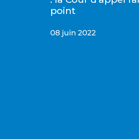
point
08 juin 2022