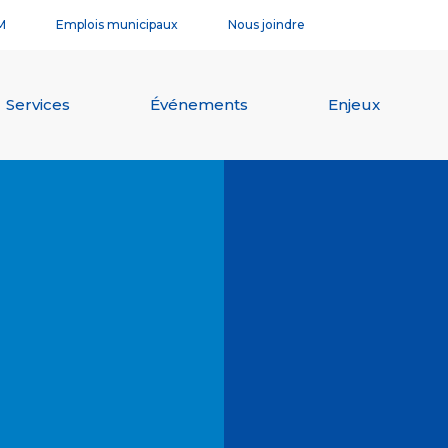
M
Emplois municipaux
Nous joindre
Services
Événements
Enjeux