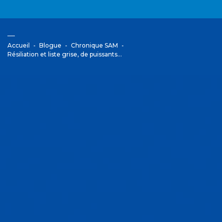
Accueil
Blogue
Chronique SAM
Résiliation et liste grise, de puissants…