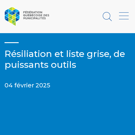
Rechercher
Menu
Résiliation et liste grise, de
puissants outils
04 février 2025