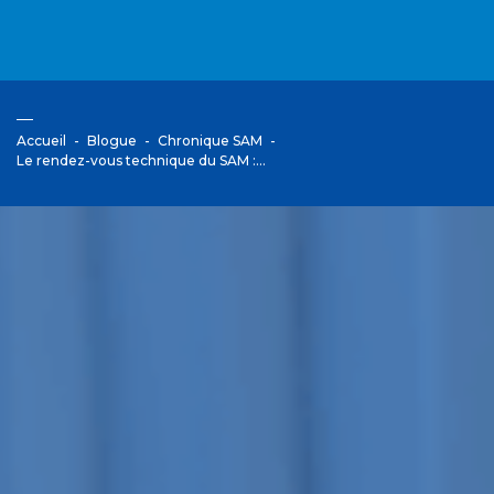
Accueil
Blogue
Chronique SAM
Le rendez-vous technique du SAM :…