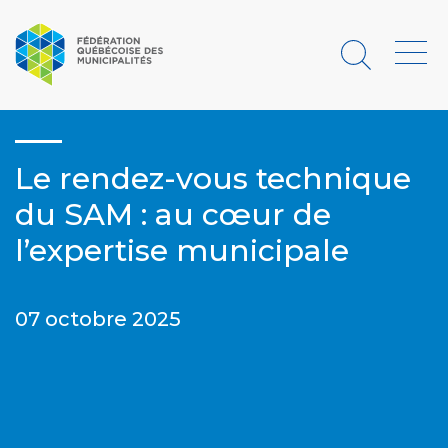
Rechercher
Menu
Le rendez-vous technique
du SAM : au cœur de
l’expertise municipale
07 octobre 2025