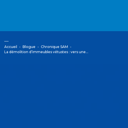
Accueil
Blogue
Chronique SAM
La démolition d’immeubles vétustes : vers une…