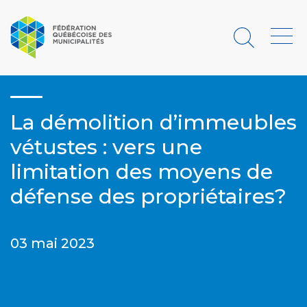
Rechercher
Menu
La démolition d’immeubles
vétustes : vers une
limitation des moyens de
défense des propriétaires?
03 mai 2023