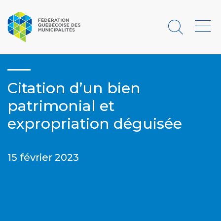
Rechercher
Menu
Citation d’un bien
patrimonial et
expropriation déguisée
15 février 2023