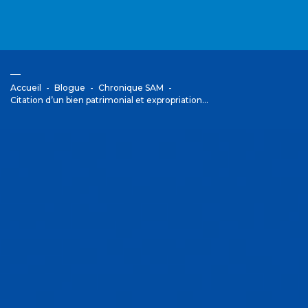
Accueil
Blogue
Chronique SAM
Citation d’un bien patrimonial et expropriation…