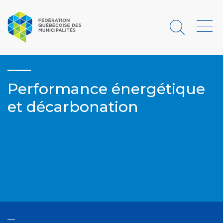
Rechercher
Menu
Performance énergétique
et décarbonation