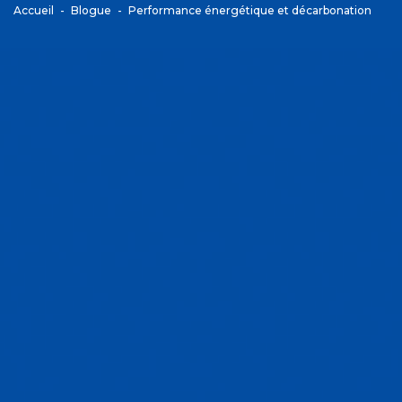
Accueil
Blogue
Performance énergétique et décarbonation