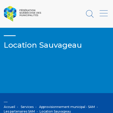
Rechercher
Menu
Location Sauvageau
Accueil
Services
Approvisionnement municipal - SAM
Les partenaires SAM
Location Sauvageau