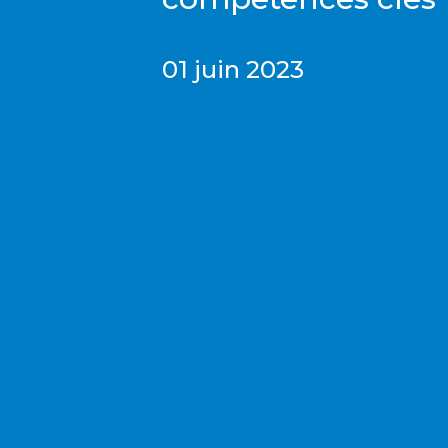
01 juin 2023