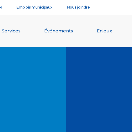
M
Emplois municipaux
Nous joindre
Services
Événements
Enjeux