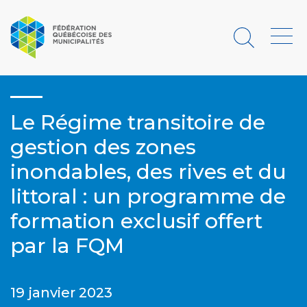
Rechercher
Menu
Le Régime transitoire de
gestion des zones
inondables, des rives et du
littoral : un programme de
formation exclusif offert
par la FQM
19 janvier 2023