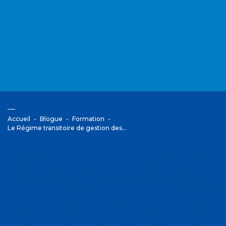
Accueil
Blogue
Formation
Le Régime transitoire de gestion des…