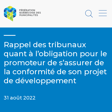
Rechercher
Menu
Rappel des tribunaux
quant à l’obligation pour le
promoteur de s’assurer de
la conformité de son projet
de développement
31 août 2022