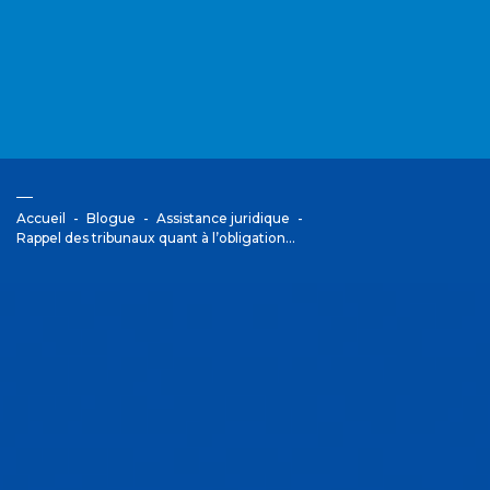
Accueil
Blogue
Assistance juridique
Rappel des tribunaux quant à l’obligation…