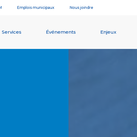
M
Emplois municipaux
Nous joindre
Services
Événements
Enjeux