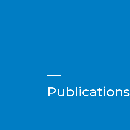
Publications