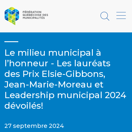
Rechercher
Menu
Le milieu municipal à
l’honneur - Les lauréats
des Prix Elsie-Gibbons,
Jean-Marie-Moreau et
Leadership municipal 2024
dévoilés!
27 septembre 2024