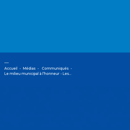
Accueil
Médias
Communiqués
Le milieu municipal à l’honneur - Les…