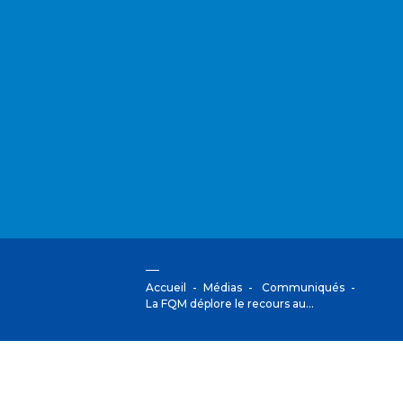
Accueil
Médias
Communiqués
La FQM déplore le recours au…