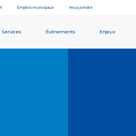
M
Emplois municipaux
Nous joindre
Services
Événements
Enjeux