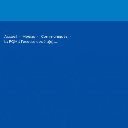
Accueil
Médias
Communiqués
La FQM à l’écoute des élu(e)s…