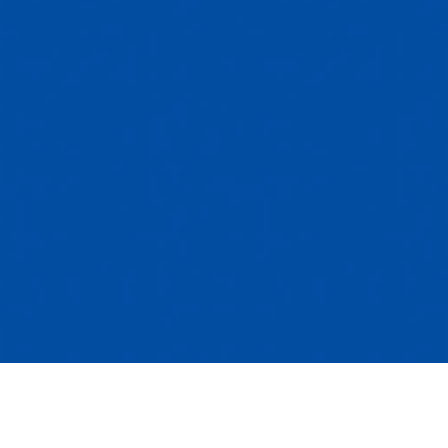
Les Rendez-vous du président 2026