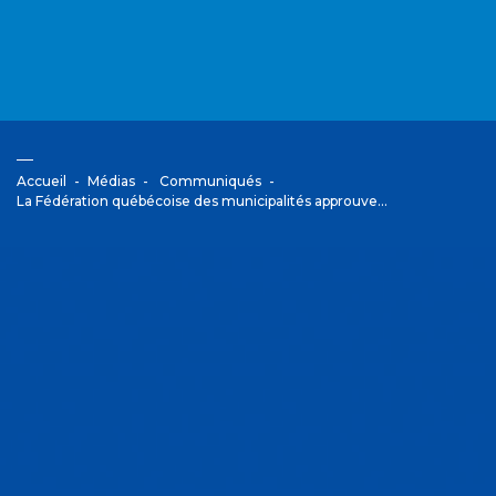
Accueil
Médias
Communiqués
La Fédération québécoise des municipalités approuve…