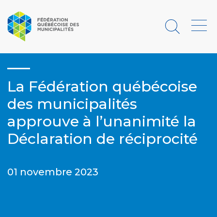
Rechercher
Menu
La Fédération québécoise
des municipalités
approuve à l’unanimité la
Déclaration de réciprocité
01 novembre 2023