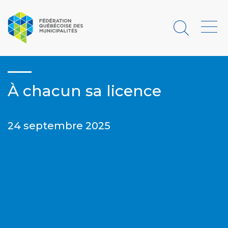
Rechercher
Menu
À chacun sa licence
24 septembre 2025