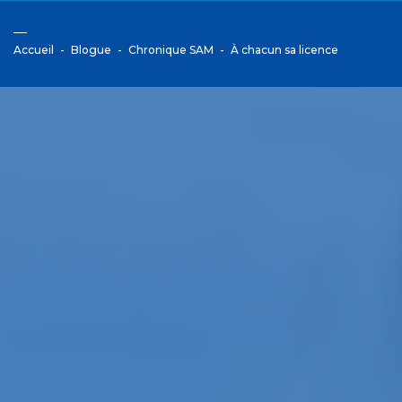
Accueil
Blogue
Chronique SAM
À chacun sa licence